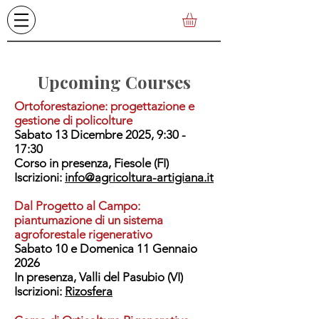
Upcoming Courses
Ortoforestazione: progettazione e
gestione di policolture
Sabato 13 Dicembre 2025, 9:30 -
17:30
Corso in presenza, Fiesole (FI)
Iscrizioni:
info@​agricoltura-artigiana.it
Dal Progetto al Campo:
piantumazione di un sistema
agroforestale rigenerativo
Sabato 10 e Domenica 11 Gennaio
2026
In presenza,
Valli del Pasubio (VI)
Iscrizioni:
Rizosfera